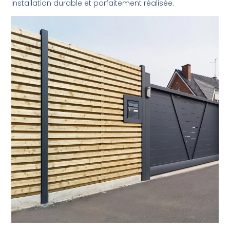
installation durable et parfaitement réalisée.