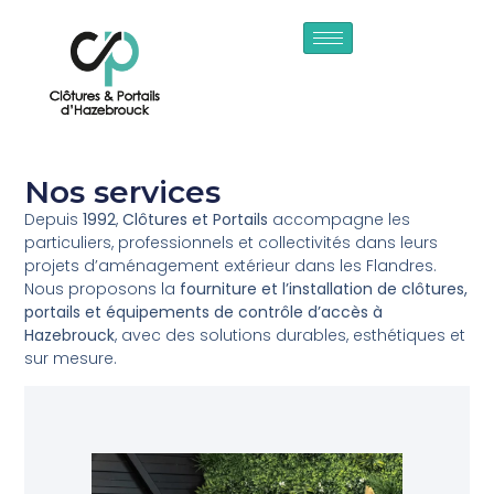
Nos services
Depuis
1992
,
Clôtures et Portails
accompagne les
particuliers, professionnels et collectivités dans leurs
projets d’aménagement extérieur dans les Flandres.
Nous proposons la
fourniture et l’installation de clôtures,
portails et équipements de contrôle d’accès à
Hazebrouck
, avec des solutions durables, esthétiques et
sur mesure.