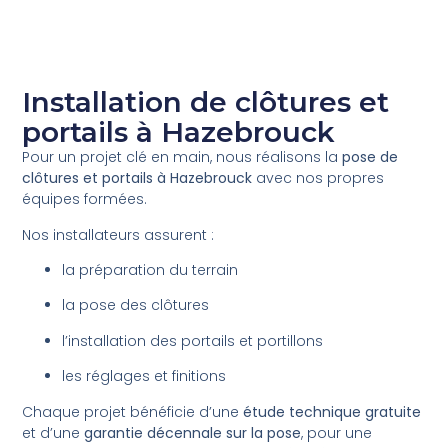
Installation de clôtures et
portails à Hazebrouck
Pour un projet clé en main, nous réalisons la
pose de
clôtures et portails à Hazebrouck
avec nos propres
équipes formées.
Nos installateurs assurent :
la préparation du terrain
la pose des clôtures
l’installation des portails et portillons
les réglages et finitions
Chaque projet bénéficie d’une
étude technique gratuite
et d’une
garantie décennale sur la pose
, pour une