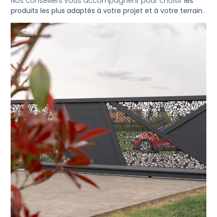
Nos conseillers vous accompagnent pour choisir
les
produits les plus adaptés à votre projet et à votre terrain
.