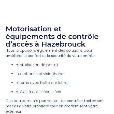
Motorisation et
équipements de contrôle
d’accès à Hazebrouck
Nous proposons également des solutions pour
améliorer le confort et la sécurité de votre entrée
:
motorisation de portail
interphones et visiophones
totems avec boîte aux lettres
boîtes à colis sécurisées
Ces équipements permettent de
contrôler facilement
l’accès à votre propriété tout en modernisant votre
extérieur
.