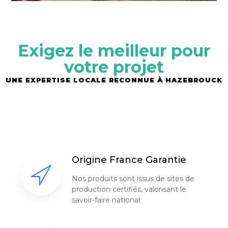
Exigez le meilleur pour
votre projet
UNE EXPERTISE LOCALE RECONNUE À HAZEBROUCK
Origine France Garantie
Nos produits sont issus de sites de
production certifiés, valorisant le
savoir-faire national.