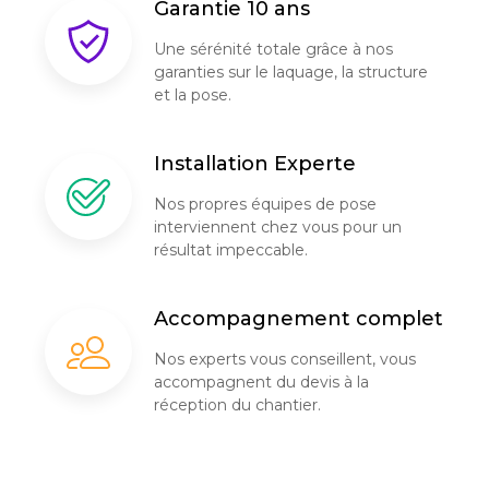
Garantie 10 ans
Une sérénité totale grâce à nos
garanties sur le laquage, la structure
et la pose.
Installation Experte
Nos propres équipes de pose
interviennent chez vous pour un
résultat impeccable.
Accompagnement complet
Nos experts vous conseillent, vous
accompagnent du devis à la
réception du chantier.