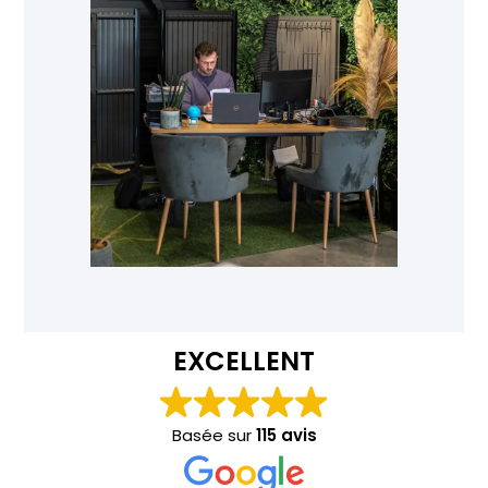
EXCELLENT
Basée sur
115 avis