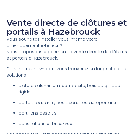
Vente directe de clôtures et
portails à Hazebrouck
Vous souhaitez installer vous-même votre
aménagement extérieur ?
Nous proposons également la
vente directe de clôtures
et portails à Hazebrouck
.
Dans notre showroom, vous trouverez un large choix de
solutions :
clôtures aluminium, composite, bois ou grillage
rigide
portails battants, coulissants ou autoportants
portillons assortis
occultations et brise-vues