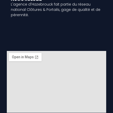
L'agence d'Hazebrouck fait partie du réseau
national Clôtures & Portails, gage de qualité et de
pérennité.