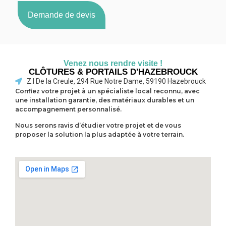
Demande de devis
Venez nous rendre visite !
CLÔTURES & PORTAILS D'HAZEBROUCK
Z.I De la Creule, 294 Rue Notre Dame, 59190 Hazebrouck
Confiez votre projet à un spécialiste local reconnu, avec
une installation garantie, des matériaux durables et un
accompagnement personnalisé.
Nous serons ravis d’étudier votre projet et de vous
proposer la solution la plus adaptée à votre terrain.