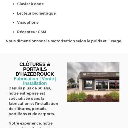
Clavier à code
Lecteur biométrique
Visiophone
Récepteur GSM
Nous dimensionnons la motorisation selon le poids et l’usage.
CLÔTURES &
PORTAILS
D'HAZEBROUCK
Fabrication | Vente |
Installation
Depuis plus de 30 ans,
notre entreprise est
spécialisée dans la
fabrication et l’installation
de clôtures, portails,
portillons et de carports.
Notre expérience, notre