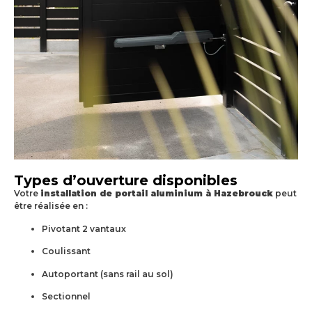
Types d’ouverture disponibles
Votre
installation de portail aluminium à Hazebrouck
peut
être réalisée en :
Pivotant 2 vantaux
Coulissant
Autoportant (sans rail au sol)
Sectionnel