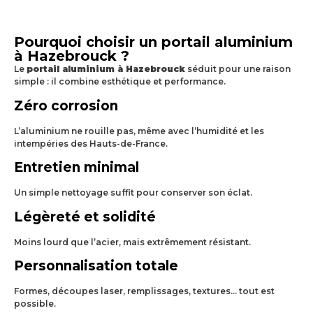
Pourquoi choisir un portail aluminium
à Hazebrouck ?
Le
portail aluminium à Hazebrouck
séduit pour une raison
simple : il combine esthétique et performance.
Zéro corrosion
L’aluminium ne rouille pas, même avec l’humidité et les
intempéries des Hauts-de-France.
Entretien minimal
Un simple nettoyage suffit pour conserver son éclat.
Légèreté et solidité
Moins lourd que l’acier, mais extrêmement résistant.
Personnalisation totale
Formes, découpes laser, remplissages, textures… tout est
possible.