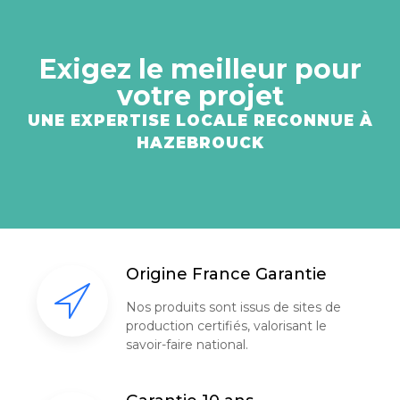
Exigez le meilleur pour
votre projet
UNE EXPERTISE LOCALE RECONNUE À
HAZEBROUCK
Origine France Garantie
Nos produits sont issus de sites de
production certifiés, valorisant le
savoir-faire national.