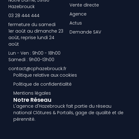
Vente directe
Hazebrouck
Agence
03 28 444 444
Actus
fermeture du samedi
1er août au dimanche 23
Demande SAV
août, reprise lundi 24
août
Lun - Ven : 9h00 - 18h00
Samedi : 9h00-13h00
contact@cphazebrouck.fr
Politique relative aux cookies
Politique de confidentialité
Mentions légales
Notre Réseau
L'agence d'Hazebrouck fait partie du réseau
national Clôtures & Portails, gage de qualité et de
pérennité.