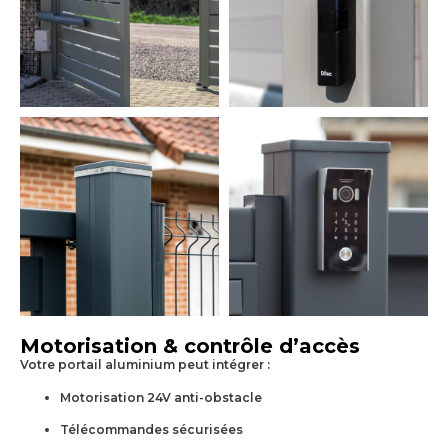
Motorisation & contrôle d’accès
Votre portail aluminium peut intégrer :
Motorisation 24V anti-obstacle
Télécommandes sécurisées