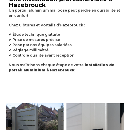
Hazebrouck
Un portail aluminium mal posé peut perdre en durabilité et
en confort.
Chez Clôtures et Portails d’Hazebrouck :
✔ Étude technique gratuite
✔ Prise de mesures précise
✔ Pose par nos équipes salariées
✔ Réglage millimétré
✔ Contrôle qualité avant réception
Nous maîtrisons chaque étape de votre
installation de
portail aluminium à Hazebrouck
.