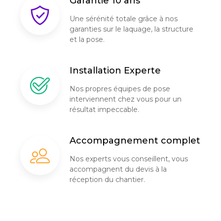
Garantie 10 ans
Une sérénité totale grâce à nos
garanties sur le laquage, la structure
et la pose.
Installation Experte
Nos propres équipes de pose
interviennent chez vous pour un
résultat impeccable.
Accompagnement complet
Nos experts vous conseillent, vous
accompagnent du devis à la
réception du chantier.