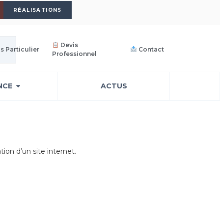
RÉALISATIONS
Devis
s Particulier
Contact
Professionnel
NCE
ACTUS
tion d’un site internet.