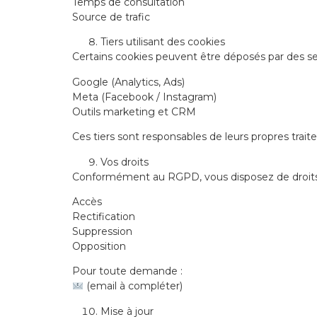
Temps de consultation
Source de trafic
Tiers utilisant des cookies
Certains cookies peuvent être déposés par des servic
Google (Analytics, Ads)
Meta (Facebook / Instagram)
Outils marketing et CRM
Ces tiers sont responsables de leurs propres trai
Vos droits
Conformément au RGPD, vous disposez de droits
Accès
Rectification
Suppression
Opposition
Pour toute demande :
(email à compléter)
Mise à jour