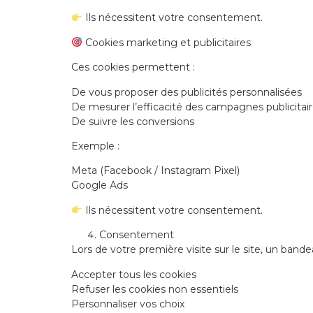
Ils nécessitent votre consentement.
Cookies marketing et publicitaires
Ces cookies permettent :
De vous proposer des publicités personnalisées
De mesurer l’efficacité des campagnes publicitai
De suivre les conversions
Exemple :
Meta (Facebook / Instagram Pixel)
Google Ads
Ils nécessitent votre consentement.
Consentement
Lors de votre première visite sur le site, un ban
Accepter tous les cookies
Refuser les cookies non essentiels
Personnaliser vos choix