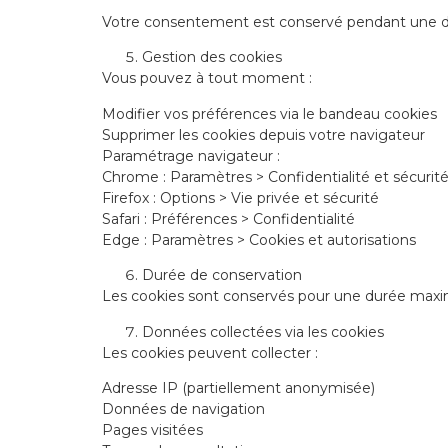
Votre consentement est conservé pendant une d
Gestion des cookies
Vous pouvez à tout moment :
Modifier vos préférences via le bandeau cookies
Supprimer les cookies depuis votre navigateur
Paramétrage navigateur :
Chrome : Paramètres > Confidentialité et sécurit
Firefox : Options > Vie privée et sécurité
Safari : Préférences > Confidentialité
Edge : Paramètres > Cookies et autorisations
Durée de conservation
Les cookies sont conservés pour une durée maxi
Données collectées via les cookies
Les cookies peuvent collecter :
Adresse IP (partiellement anonymisée)
Données de navigation
Pages visitées