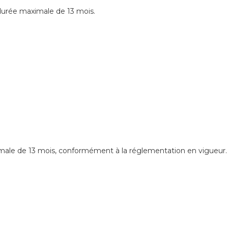
urée maximale de 13 mois.
é
male de 13 mois, conformément à la réglementation en vigueur.