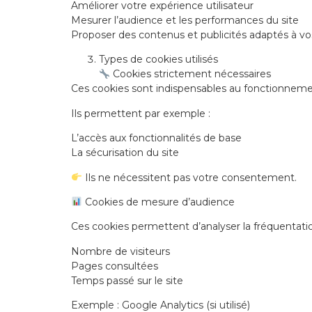
Améliorer votre expérience utilisateur
Mesurer l’audience et les performances du site
Proposer des contenus et publicités adaptés à vos
Types de cookies utilisés
Cookies strictement nécessaires
Ces cookies sont indispensables au fonctionnemen
Ils permettent par exemple :
L’accès aux fonctionnalités de base
La sécurisation du site
Ils ne nécessitent pas votre consentement.
Cookies de mesure d’audience
Ces cookies permettent d’analyser la fréquentatio
Nombre de visiteurs
Pages consultées
Temps passé sur le site
Exemple : Google Analytics (si utilisé)